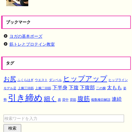
ブックマーク
ヨガの基本ポーズ
筋トレとプロテイン教室
タグ
ヒップアップ
お尻
ふくらはぎ
ウエスト
ダンベル
ヒップライン
下半身
下腹
下腹部
太もも
モデル足
上腕三頭筋
上腕二頭筋
二の腕
姿
引き締め
細く
腹筋
連続
勢
肩
背中
背筋
複数種目解説