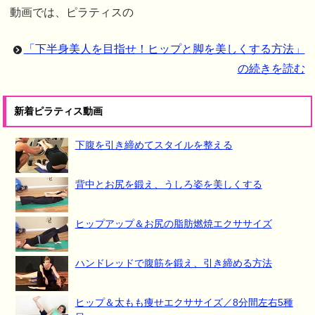
動画では、ピラティスの
「下半身美人を目指せ！ヒップと脚を美しくする方法」
の続きを読む
新着ピラティス動画
下腹を引き締めてスタイルを整える
背中とお尻を鍛え、うしろ姿を美しくする
ヒップアップ＆お尻の脂肪燃焼エクササイズ
ハンドレッドで腹筋を鍛え、引き締める方法
ヒップ＆太もも痩せエクササイズ／8分間左右5種