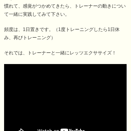
慣れて、感覚がつかめてきたら、トレーナーの動きについ
て一緒に実践してみて下さい。
頻度は、1日置きです。（1度トレーニングしたら1日休
み、再びトレーニング）
それでは、トレーナーと一緒にレッツエクササイズ！