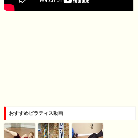
おすすめピラティス動画