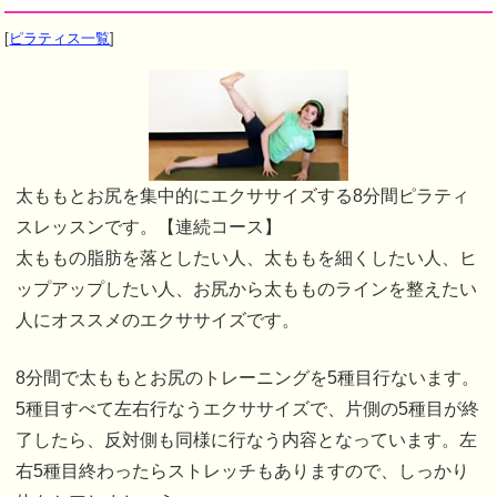
[
ピラティス一覧
]
太ももとお尻を集中的にエクササイズする8分間ピラティ
スレッスンです。【連続コース】
太ももの脂肪を落としたい人、太ももを細くしたい人、ヒ
ップアップしたい人、お尻から太もものラインを整えたい
人にオススメのエクササイズです。
8分間で太ももとお尻のトレーニングを5種目行ないます。
5種目すべて左右行なうエクササイズで、片側の5種目が終
了したら、反対側も同様に行なう内容となっています。左
右5種目終わったらストレッチもありますので、しっかり