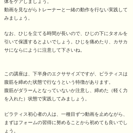
体をケアしましょう。
動画を見ながらトレーナーと一緒の動作を行ない実践して
みましょう。
なお、ひじを立てる時間が長いので、ひじの下にタオルを
引いて保護するとよいでしょう。ひじを痛めたり、カサカ
サにならにように注意して下さいね。
この講座は、下半身のエクササイズですが、ピラティスは
腹筋を締めた状態で行なうという特徴があります。
腹筋がダラーんとなっていないか注意し、締めた（軽く力
を入れた）状態で実践してみましょう。
ピラティス初心者の人は、一種目ずつ動画を止めながら、
まずはフォームの習得に努めることから初めても良いでし
ょう。