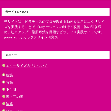
当サイトについて
当サイトは、ピラティスのプロが教える動画を参考にエクササイ
ズを実践することでプロポーションの維持・改善、体の引き締
め、筋力アップ、脂肪燃焼を目指すピラティス実践サイトです。
powered by カラダデザイン研究所
メニュー
エクササイズ方法について
腹筋
背筋
下半身
腕・二の腕
胸筋
ピラティス