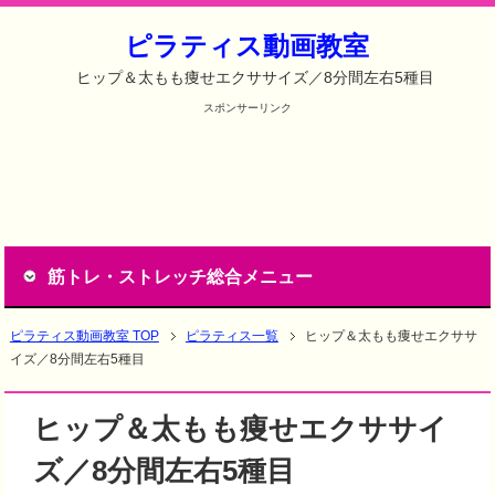
ピラティス動画教室
ヒップ＆太もも痩せエクササイズ／8分間左右5種目
スポンサーリンク
筋トレ・ストレッチ総合メニュー
ピラティス動画教室 TOP
ピラティス一覧
ヒップ＆太もも痩せエクササ
イズ／8分間左右5種目
ヒップ＆太もも痩せエクササイ
ズ／8分間左右5種目